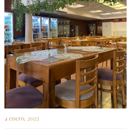
4 enero, 2025