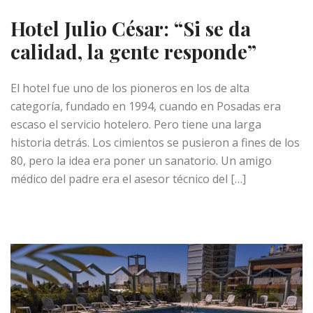
Hotel Julio César: “Si se da
calidad, la gente responde”
El hotel fue uno de los pioneros en los de alta
categoría, fundado en 1994, cuando en Posadas era
escaso el servicio hotelero. Pero tiene una larga
historia detrás. Los cimientos se pusieron a fines de los
80, pero la idea era poner un sanatorio. Un amigo
médico del padre era el asesor técnico del […]