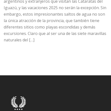
argentinos y extranjeros que visitan las Cataratas del
Iguazú, y las vacaciones 2025 no serán la excepción. Sin
embargo, estos impresionantes saltos de agua no son
la única atracción de la provincia, que también tiene
diferentes sitios como playas escondidas y demás
excursiones. Claro que al ser una de las siete maravillas
naturales del […]