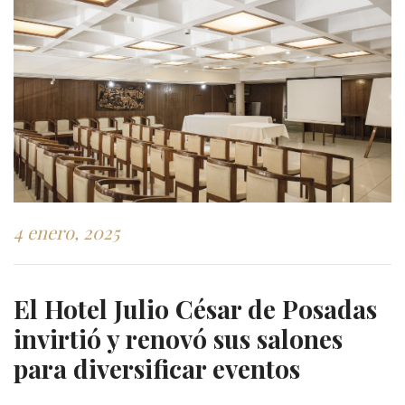
4 enero, 2025
El Hotel Julio César de Posadas
invirtió y renovó sus salones
para diversificar eventos