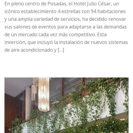
En pleno centro de Posadas, el Hotel Julio César, un
icónico establecimiento 4 estrellas con 94 habitaciones
y una amplia variedad de servicios, ha decidido renovar
sus salones de eventos para adaptarse a las demandas
de un mercado cada vez más competitivo. Esta
inversión, que incluyó la instalación de nuevos sistemas
de aire acondicionado y […]