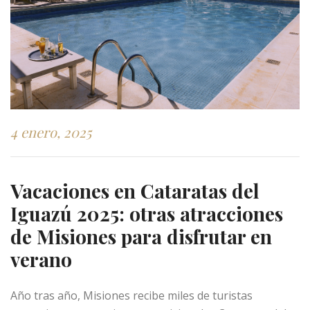
4 enero, 2025
Vacaciones en Cataratas del
Iguazú 2025: otras atracciones
de Misiones para disfrutar en
verano
Año tras año, Misiones recibe miles de turistas