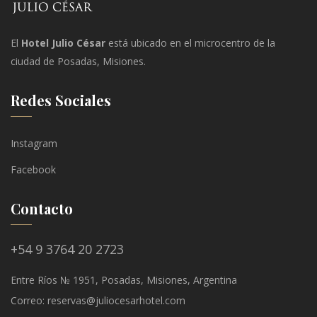
El
Hotel Julio César
está ubicado en el microcentro de la
ciudad de Posadas, Misiones.
Redes Sociales
Instagram
Facebook
Contacto
+54 9 3764 20 2723
Entre Ríos № 1951, Posadas, Misiones, Argentina
Correo: reservas@juliocesarhotel.com